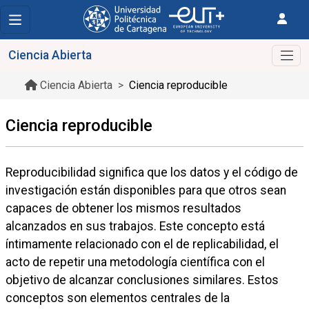
Ciencia Abierta
Ciencia Abierta
Ciencia reproducible
Ciencia reproducible
Reproducibilidad significa que los datos y el código de
investigación están disponibles para que otros sean
capaces de obtener los mismos resultados
alcanzados en sus trabajos. Este concepto está
íntimamente relacionado con el de replicabilidad, el
acto de repetir una metodología científica con el
objetivo de alcanzar conclusiones similares. Estos
conceptos son elementos centrales de la