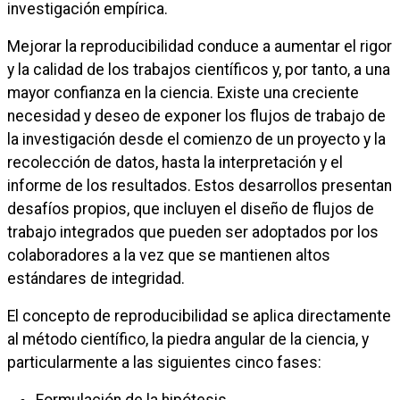
investigación empírica.
Mejorar la reproducibilidad conduce a aumentar el rigor
y la calidad de los trabajos científicos y, por tanto, a una
mayor confianza en la ciencia. Existe una creciente
necesidad y deseo de exponer los flujos de trabajo de
la investigación desde el comienzo de un proyecto y la
recolección de datos, hasta la interpretación y el
informe de los resultados. Estos desarrollos presentan
desafíos propios, que incluyen el diseño de flujos de
trabajo integrados que pueden ser adoptados por los
colaboradores a la vez que se mantienen altos
estándares de integridad.
El concepto de reproducibilidad se aplica directamente
al método científico, la piedra angular de la ciencia, y
particularmente a las siguientes cinco fases: