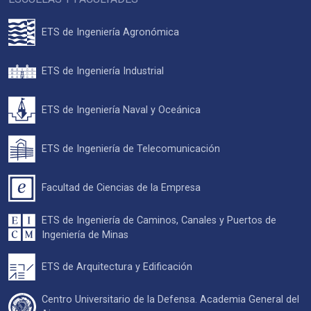
ETS de Ingeniería Agronómica
ETS de Ingeniería Industrial
ETS de Ingeniería Naval y Oceánica
ETS de Ingeniería de Telecomunicación
Facultad de Ciencias de la Empresa
ETS de Ingeniería de Caminos, Canales y Puertos de
Ingeniería de Minas
ETS de Arquitectura y Edificación
Centro Universitario de la Defensa. Academia General del