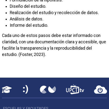
Formulación de la hipótesis.
Diseño del estudio.
Realización del estudio y recolección de datos.
Análisis de datos.
Informe del estudio.
Cada uno de estos pasos debe estar informado con
claridad, con una documentación clara y accesible, que
facilite la transparencia y la reproducibilidad del
estudio. (Foster, 2023).
ESCUELAS Y FACULTADES