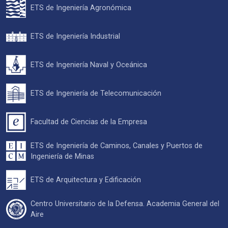
ETS de Ingeniería Agronómica
ETS de Ingeniería Industrial
ETS de Ingeniería Naval y Oceánica
ETS de Ingeniería de Telecomunicación
Facultad de Ciencias de la Empresa
ETS de Ingeniería de Caminos, Canales y Puertos de
Ingeniería de Minas
ETS de Arquitectura y Edificación
Centro Universitario de la Defensa. Academia General del
Aire