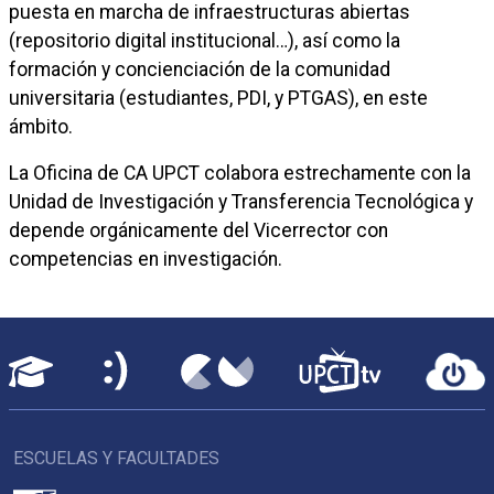
puesta en marcha de infraestructuras abiertas
(repositorio digital institucional…), así como la
formación y concienciación de la comunidad
universitaria (estudiantes, PDI, y PTGAS), en este
ámbito.
La Oficina de CA UPCT colabora estrechamente con la
Unidad de Investigación y Transferencia Tecnológica y
depende orgánicamente del Vicerrector con
competencias en investigación.
ESCUELAS Y FACULTADES