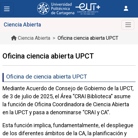
Ciencia Abierta
Ciencia Abierta
Oficina ciencia abierta UPCT
Oficina ciencia abierta UPCT
Oficina de ciencia abierta UPCT
Mediante Acuerdo de Consejo de Gobierno de la UPCT,
de 3 de julio de 2025, el Área “CRAI Biblioteca” asume
la función de Oficina Coordinadora de Ciencia Abierta
en la UPCT y pasa a denominarse “CRAI y CA”.
Esta función implica, fundamentalmente, el despliegue
de los diferentes ámbitos de la CA, la planificación y